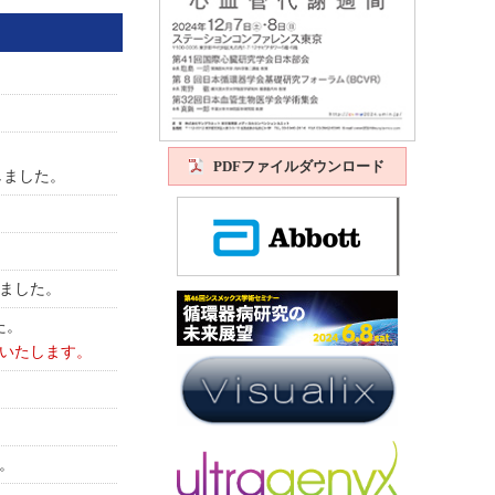
PDFファイルダウンロード
しました。
ました。
た。
いたします。
。